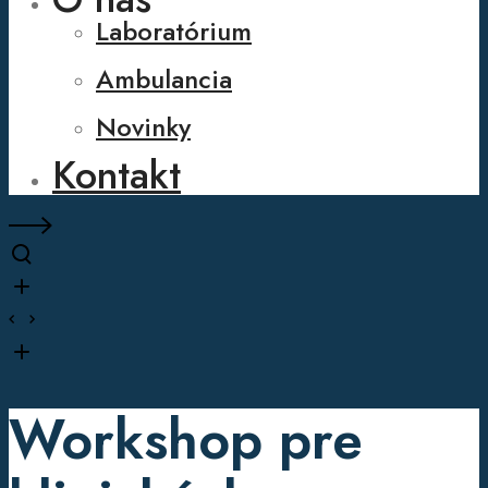
Laboratórium
Ambulancia
Novinky
Kontakt
Workshop pre