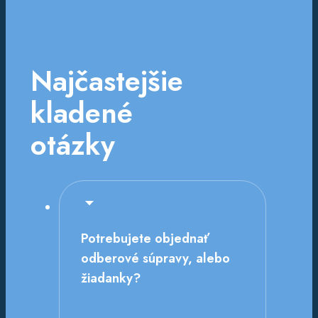
Najčastejšie
kladené
otázky
Potrebujete objednať
odberové súpravy, alebo
žiadanky?