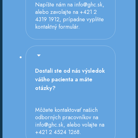
Napíšte nám na info@ghc.sk,
alebo zavolajte na +421 2
4319 1912, prípadne vyplňte
kontaktný formulár.
Dostali ste od nás výsledok
vášho pacienta a máte
otázky?
Môžete kontaktovať našich
odborných pracovníkov na
info@ghc.sk, alebo volajte na
+421 2 4524 1268.