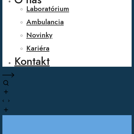
Laboratórium
Ambulancia
Novinky
Kariéra
Kontakt