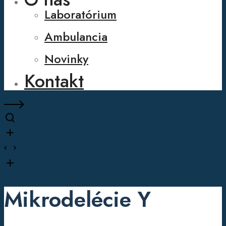
Laboratórium
Ambulancia
Novinky
Kontakt
Mikrodelécie Y