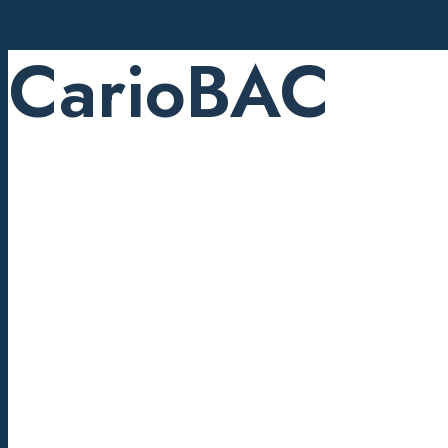
CarioBAC